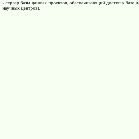
- сервер базы данных проектов, обеспечивающий доступ к базе да
научных центров).